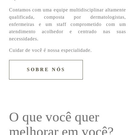
Contamos com uma equipe multidisciplinar altamente
qualificada, composta por dermatologistas,
enfermeiras e um staff comprometido com um
atendimento acolhedor e centrado nas suas
necessidades.
Cuidar de você é nossa especialidade.
SOBRE NÓS
O que você quer
melhorar em você?