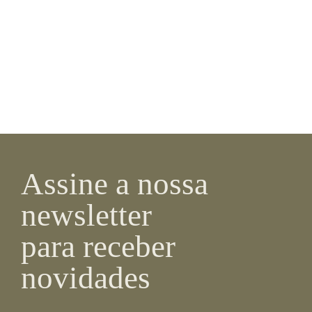
Assine a nossa
newsletter
para receber
novidades