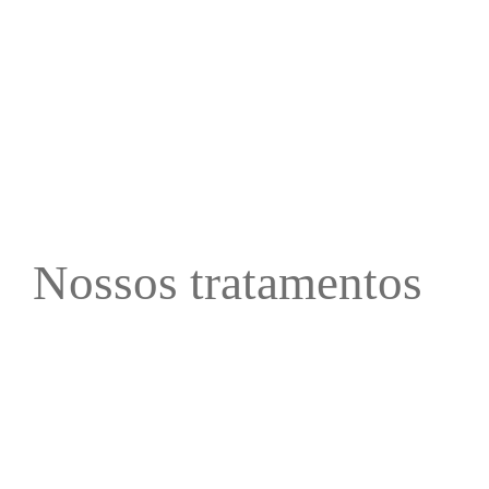
Nossos tratamentos