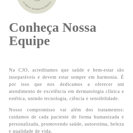
Conheça Nossa
Equipe
Na CJO, acreditamos que saúde e bem-estar são
inseparáveis e devem estar sempre em harmonia. É
por isso que nos dedicamos a oferecer um
atendimento de excelência em dermatologia clínica e
estética, unindo tecnologia, ciência e sensibilidade.
Nosso compromisso vai além dos tratamentos:
cuidamos de cada paciente de forma humanizada e
personalizada, promovendo saúde, autoestima, beleza
e qualidade de vida.