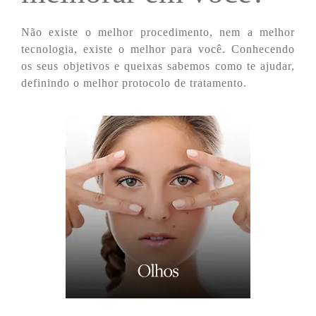
Não existe o melhor procedimento, nem a melhor
tecnologia, existe o melhor para você. Conhecendo
os seus objetivos e queixas sabemos como te ajudar,
definindo o melhor protocolo de tratamento.