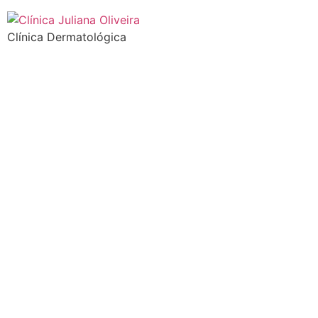
Clínica Dermatológica