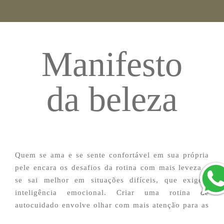
Manifesto
da beleza
Quem se ama e se sente confortável em sua própria
pele encara os desafios da rotina com mais leveza e
se sai melhor em situações difíceis, que exigem
inteligência emocional. Criar uma rotina de
autocuidado envolve olhar com mais atenção para as
suas necessidades, dedicando um tempo para você e