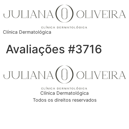
Clínica Dermatológica
Avaliações #3716
Clínica Dermatológica
Todos os direitos reservados