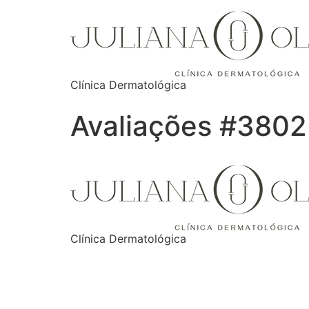
Clínica Dermatológica
Avaliações #3802
Clínica Dermatológica