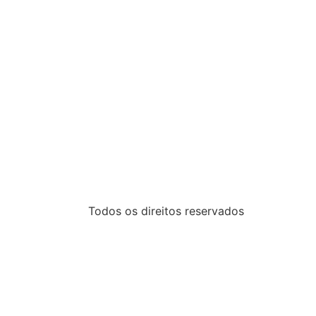
Todos os direitos reservados