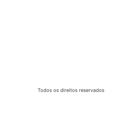
Todos os direitos reservados