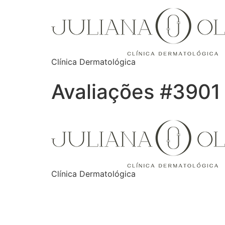
Clínica Dermatológica
Avaliações #3901
Clínica Dermatológica