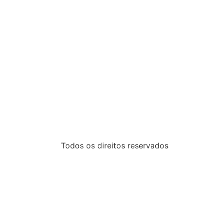
Todos os direitos reservados