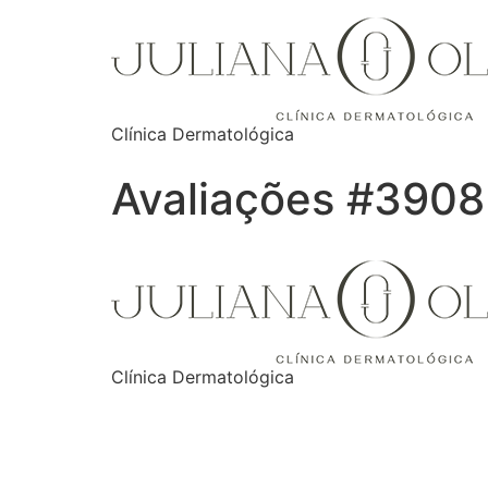
Clínica Dermatológica
Avaliações #3908
Clínica Dermatológica