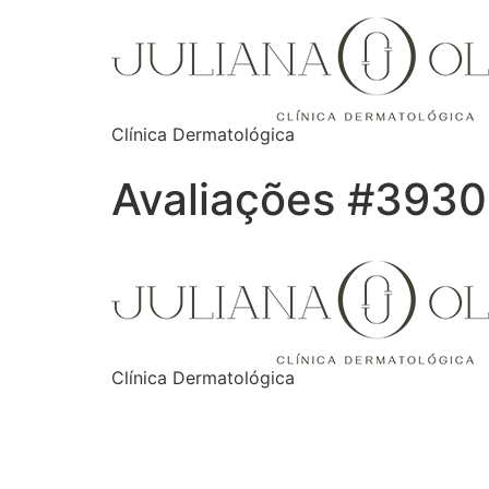
Clínica Dermatológica
Avaliações #3930
Clínica Dermatológica