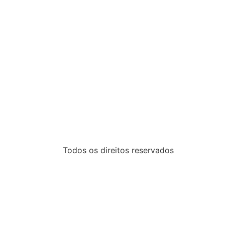
Todos os direitos reservados