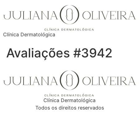
Clínica Dermatológica
Avaliações #3942
Clínica Dermatológica
Todos os direitos reservados