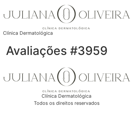
Clínica Dermatológica
Avaliações #3959
Clínica Dermatológica
Todos os direitos reservados