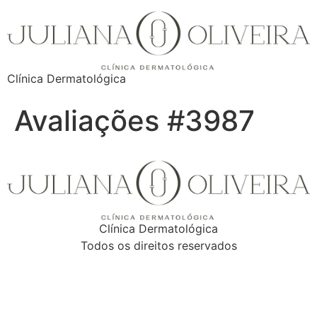
Clínica Dermatológica
Avaliações #3987
Clínica Dermatológica
Todos os direitos reservados