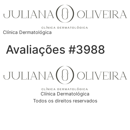
Clínica Dermatológica
Avaliações #3988
Clínica Dermatológica
Todos os direitos reservados