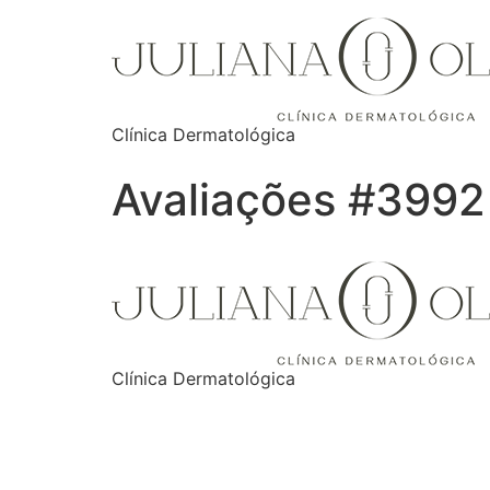
Clínica Dermatológica
Avaliações #3992
Clínica Dermatológica