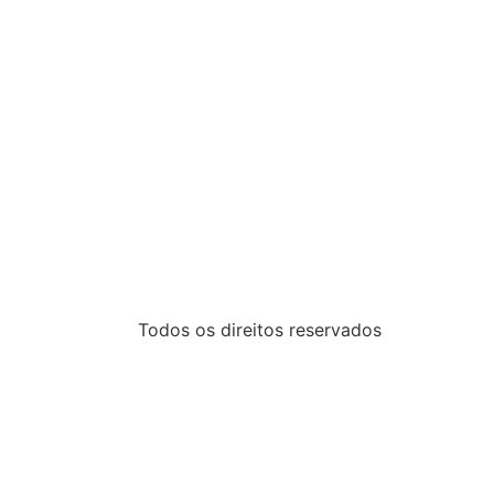
Todos os direitos reservados