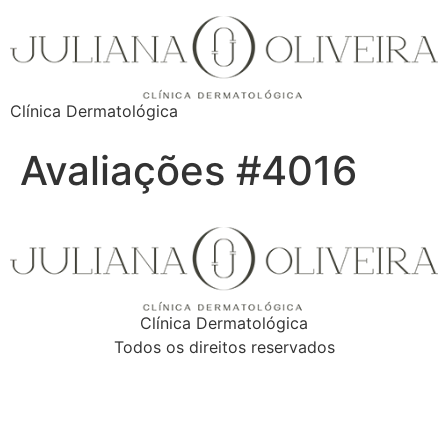
Clínica Dermatológica
Avaliações #4016
Clínica Dermatológica
Todos os direitos reservados