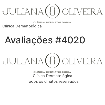
Clínica Dermatológica
Avaliações #4020
Clínica Dermatológica
Todos os direitos reservados