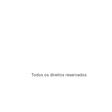
Todos os direitos reservados