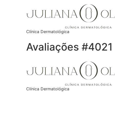
Clínica Dermatológica
Avaliações #4021
Clínica Dermatológica