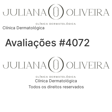
Clínica Dermatológica
Avaliações #4072
Clínica Dermatológica
Todos os direitos reservados