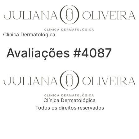
Clínica Dermatológica
Avaliações #4087
Clínica Dermatológica
Todos os direitos reservados