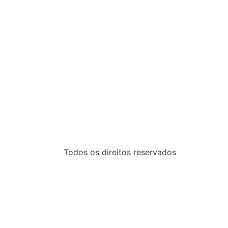
Todos os direitos reservados