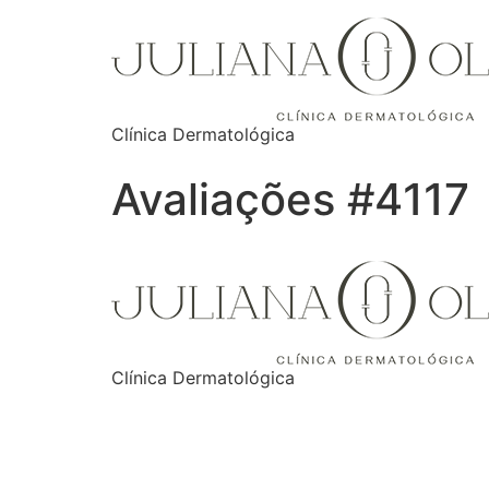
Clínica Dermatológica
Avaliações #4117
Clínica Dermatológica