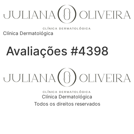
Clínica Dermatológica
Avaliações #4398
Clínica Dermatológica
Todos os direitos reservados