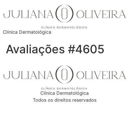
Clínica Dermatológica
Avaliações #4605
Clínica Dermatológica
Todos os direitos reservados