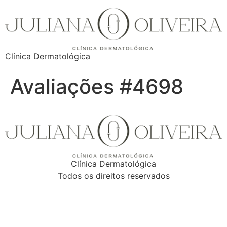
Clínica Dermatológica
Avaliações #4698
Clínica Dermatológica
Todos os direitos reservados