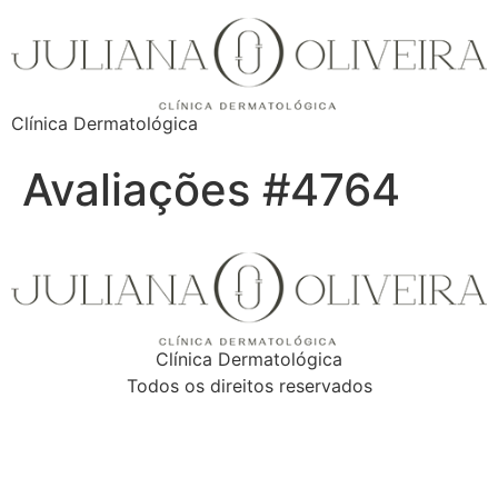
Clínica Dermatológica
Avaliações #4764
Clínica Dermatológica
Todos os direitos reservados