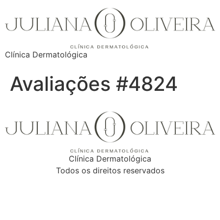
Clínica Dermatológica
Avaliações #4824
Clínica Dermatológica
Todos os direitos reservados