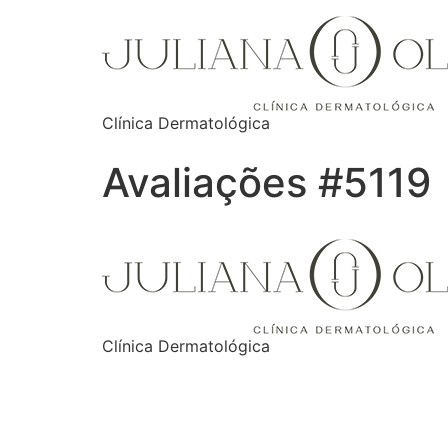
Clínica Dermatológica
Avaliações #5119
Clínica Dermatológica