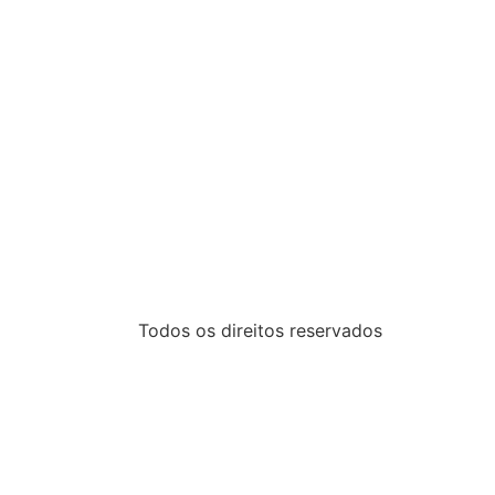
Todos os direitos reservados