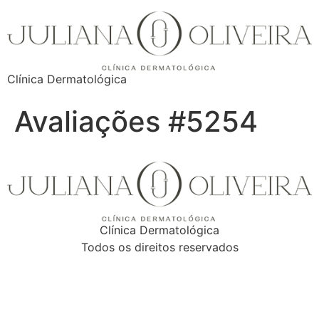
Clínica Dermatológica
Avaliações #5254
Clínica Dermatológica
Todos os direitos reservados