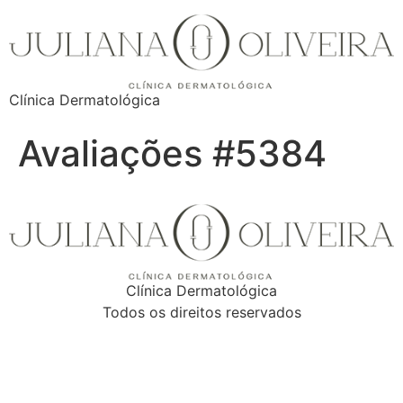
Clínica Dermatológica
Avaliações #5384
Clínica Dermatológica
Todos os direitos reservados