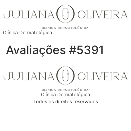
Clínica Dermatológica
Avaliações #5391
Clínica Dermatológica
Todos os direitos reservados