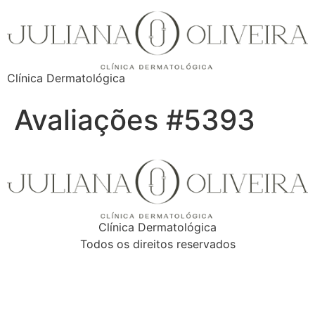
Clínica Dermatológica
Avaliações #5393
Clínica Dermatológica
Todos os direitos reservados