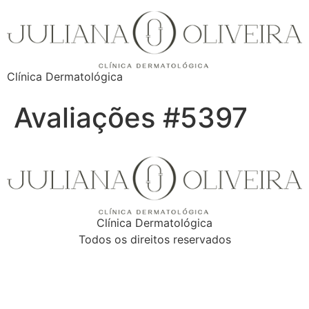
Clínica Dermatológica
Avaliações #5397
Clínica Dermatológica
Todos os direitos reservados