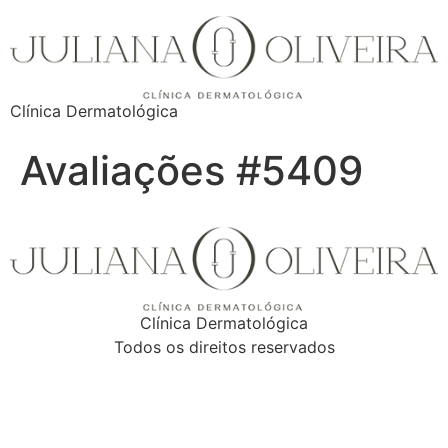
Clínica Dermatológica
Avaliações #5409
Clínica Dermatológica
Todos os direitos reservados