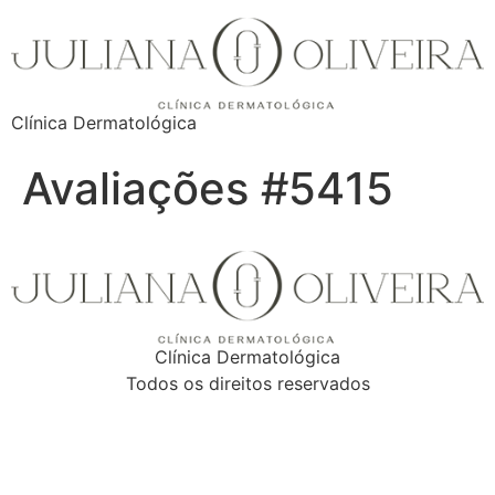
Clínica Dermatológica
Avaliações #5415
Clínica Dermatológica
Todos os direitos reservados