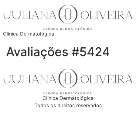
Clínica Dermatológica
Avaliações #5424
Clínica Dermatológica
Todos os direitos reservados