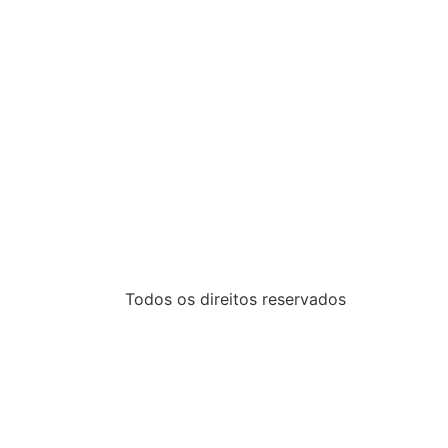
Todos os direitos reservados