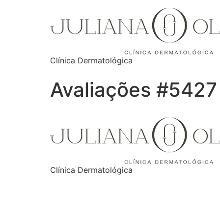
Clínica Dermatológica
Avaliações #5427
Clínica Dermatológica