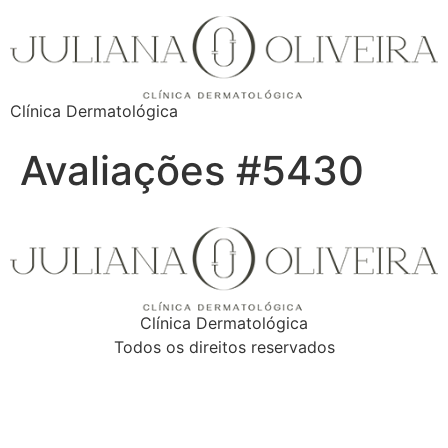
Clínica Dermatológica
Avaliações #5430
Clínica Dermatológica
Todos os direitos reservados