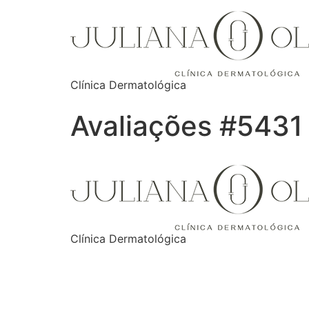
Clínica Dermatológica
Avaliações #5431
Clínica Dermatológica