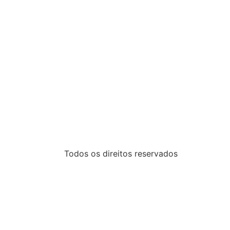
Todos os direitos reservados