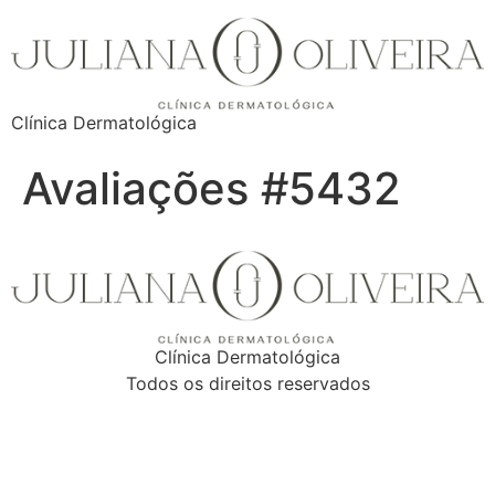
Clínica Dermatológica
Avaliações #5432
Clínica Dermatológica
Todos os direitos reservados