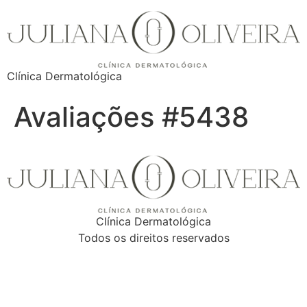
Clínica Dermatológica
Avaliações #5438
Clínica Dermatológica
Todos os direitos reservados