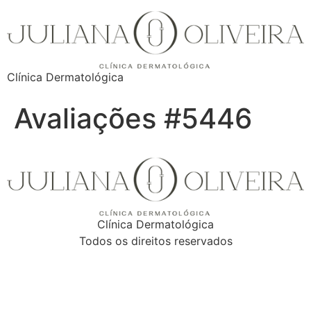
Clínica Dermatológica
Avaliações #5446
Clínica Dermatológica
Todos os direitos reservados