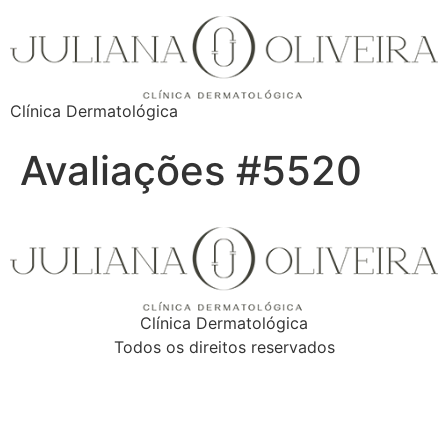
Clínica Dermatológica
Avaliações #5520
Clínica Dermatológica
Todos os direitos reservados