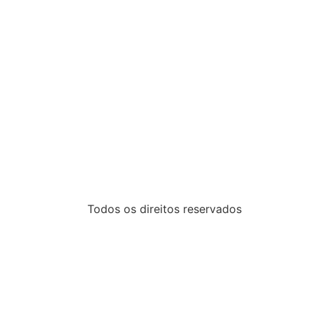
Todos os direitos reservados