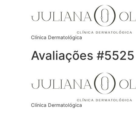
Clínica Dermatológica
Avaliações #5525
Clínica Dermatológica