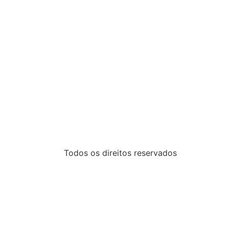
Todos os direitos reservados