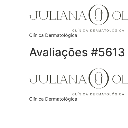
Clínica Dermatológica
Avaliações #5613
Clínica Dermatológica