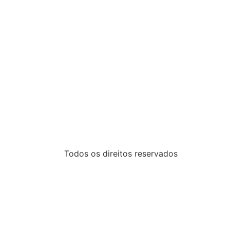
Todos os direitos reservados