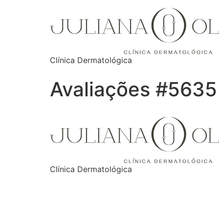
Clínica Dermatológica
Avaliações #5635
Clínica Dermatológica