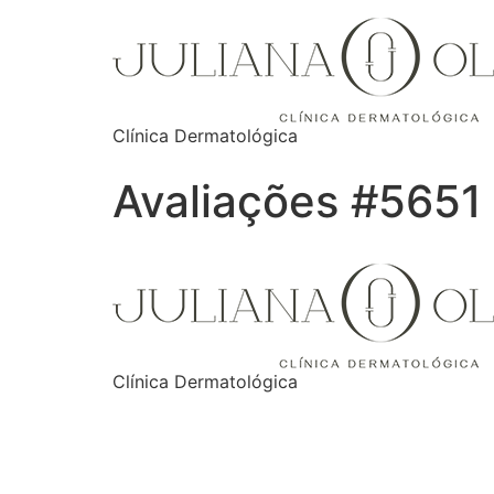
Clínica Dermatológica
Avaliações #5651
Clínica Dermatológica