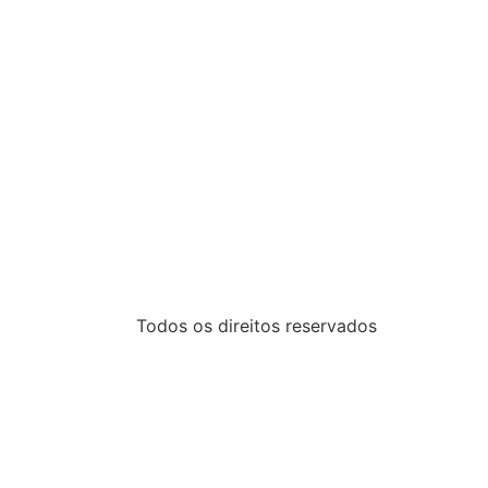
Todos os direitos reservados