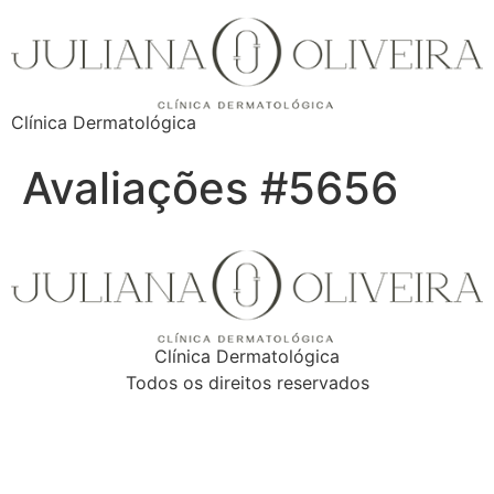
Clínica Dermatológica
Avaliações #5656
Clínica Dermatológica
Todos os direitos reservados