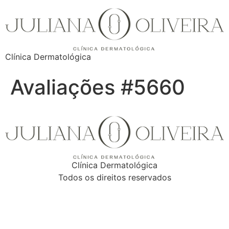
Clínica Dermatológica
Avaliações #5660
Clínica Dermatológica
Todos os direitos reservados