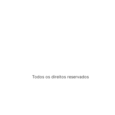
Todos os direitos reservados