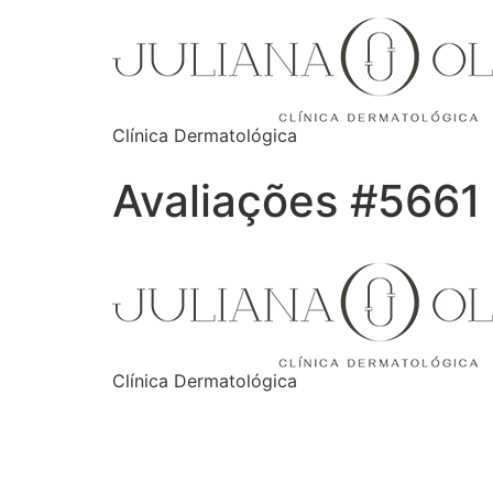
Clínica Dermatológica
Avaliações #5661
Clínica Dermatológica