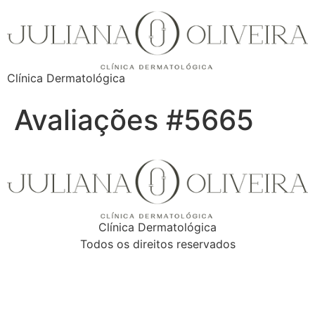
Clínica Dermatológica
Avaliações #5665
Clínica Dermatológica
Todos os direitos reservados