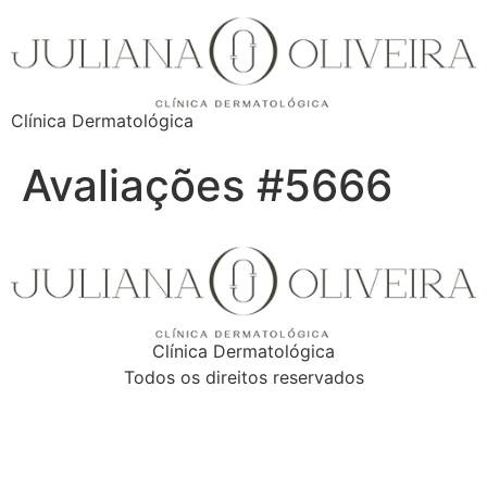
Clínica Dermatológica
Avaliações #5666
Clínica Dermatológica
Todos os direitos reservados