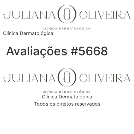
Clínica Dermatológica
Avaliações #5668
Clínica Dermatológica
Todos os direitos reservados