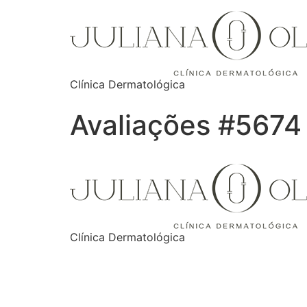
Clínica Dermatológica
Avaliações #5674
Clínica Dermatológica