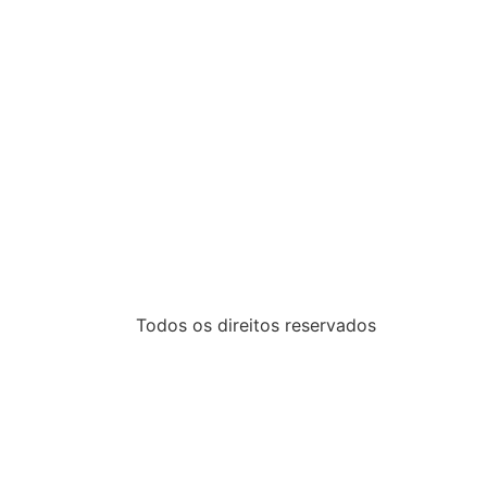
Todos os direitos reservados