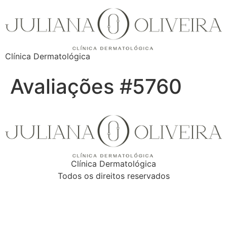
Clínica Dermatológica
Avaliações #5760
Clínica Dermatológica
Todos os direitos reservados